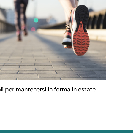
li per mantenersi in forma in estate