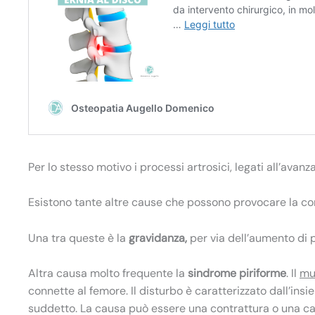
Per lo stesso motivo i processi artrosici, legati all’avan
Esistono tante altre cause che possono provocare la co
Una tra queste è la
gravidanza,
per via dell’aumento di p
Altra causa molto frequente la
sindrome piriforme
. Il
mu
connette al femore. Il disturbo è caratterizzato dall’in
suddetto. La causa può essere una contrattura o una ca