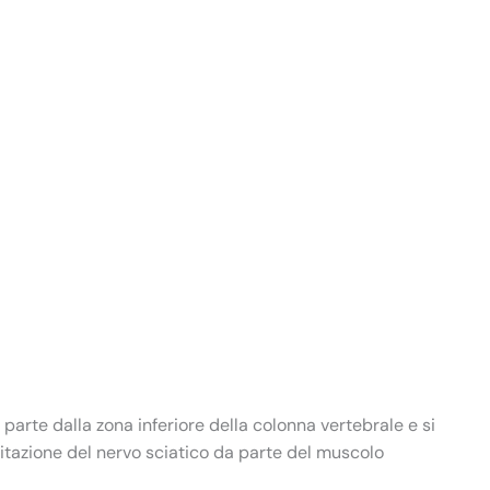
 parte dalla zona inferiore della colonna vertebrale e si
ritazione del nervo sciatico da parte del muscolo