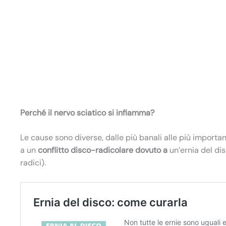
Perché il nervo sciatico si infiamma?
Le cause sono diverse, dalle più banali alle più importa
a un
conflitto disco-radicolare dovuto a
un’ernia del di
radici).