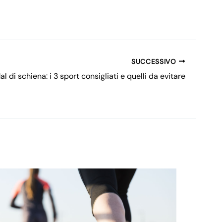
SUCCESSIVO
al di schiena: i 3 sport consigliati e quelli da evitare