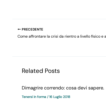
PRECEDENTE
Come affrontare la crisi da rientro a livello fisico e
Related Posts
Dimagrire correndo: cosa devi sapere.
Tenersi in forma
/
16 Luglio 2018