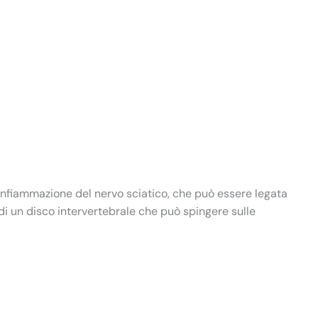
’infiammazione del nervo sciatico, che può essere legata
o di un disco intervertebrale che può spingere sulle