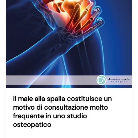
Il male alla spalla costituisce un
motivo di consultazione molto
frequente in uno studio
osteopatico