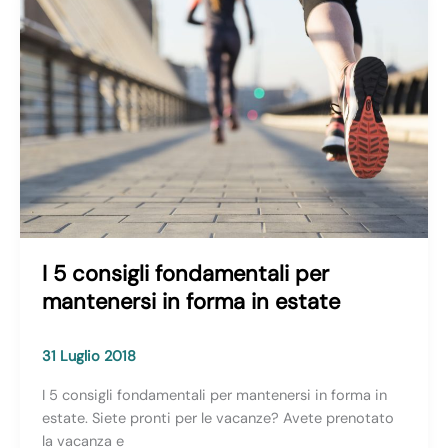
PERIODO
ESTIVO
I 5 consigli fondamentali per
mantenersi in forma in estate
31 Luglio 2018
I 5 consigli fondamentali per mantenersi in forma in
estate. Siete pronti per le vacanze? Avete prenotato
la vacanza e