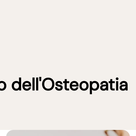
o dell'Osteopatia