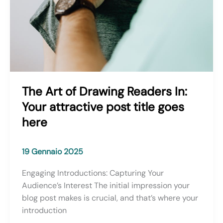
The Art of Drawing Readers In:
Your attractive post title goes
here
19 Gennaio 2025
Engaging Introductions: Capturing Your
Audience’s Interest The initial impression your
blog post makes is crucial, and that’s where your
introduction