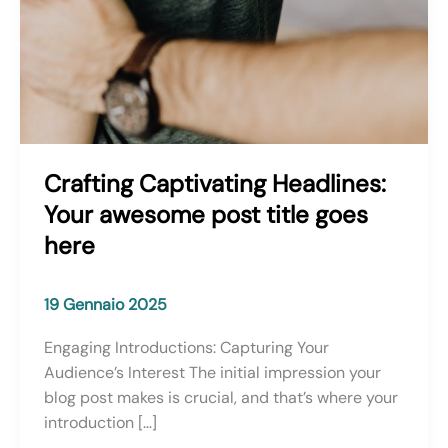
Crafting Captivating Headlines:
Your awesome post title goes
here
19 Gennaio 2025
Engaging Introductions: Capturing Your
Audience’s Interest The initial impression your
blog post makes is crucial, and that’s where your
introduction […]