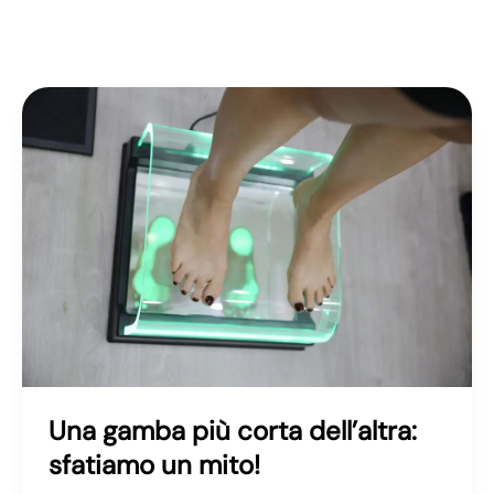
Una gamba più corta dell’altra:
sfatiamo un mito!