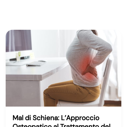
Mal di Schiena: L’Approccio
Osteopatico al Trattamento del