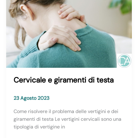
Cervicale e giramenti di testa
23 Agosto 2023
Come risolvere il problema delle vertigini e dei
giramenti di testa Le vertigini cervicali sono una
tipologia di vertigine in