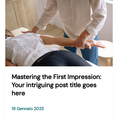
Mastering the First Impression:
Your intriguing post title goes
here
19 Gennaio 2025